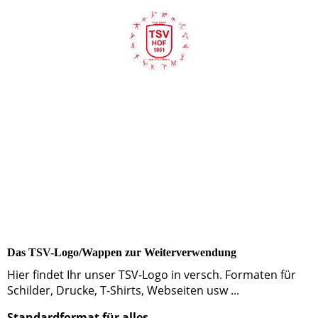
Das TSV-Logo/Wappen zur Weiterverwendung
Hier findet Ihr unser TSV-Logo in versch. Formaten für
Schilder, Drucke, T-Shirts, Webseiten usw ...
Standardformat für alles