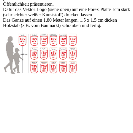
Öffentlichkeit präsentieren.
Dafür das Vektor-Logo (siehe oben) auf eine Forex-Platte 1cm stark
(sehr leichter weißer Kunststoff) drucken lassen.
Das Ganze auf einen 1,80 Meter langen, 1,5 x 1,5 cm dicken
Holzstab (z.B. vom Baumarkt) schrauben und fertig.