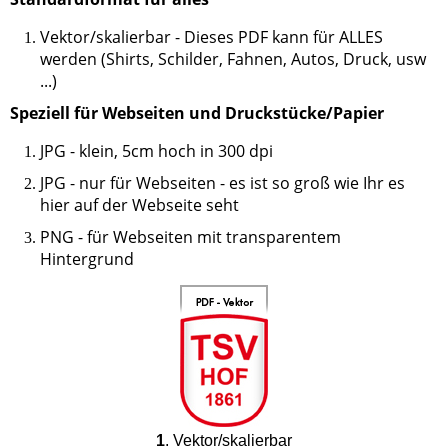
Vektor/skalierbar - Dieses PDF kann für ALLES
werden (Shirts, Schilder, Fahnen, Autos, Druck, usw
...)
Speziell für Webseiten und Druckstücke/Papier
JPG - klein, 5cm hoch in 300 dpi
JPG - nur für Webseiten - es ist so groß wie Ihr es
hier auf der Webseite seht
PNG - für Webseiten mit transparentem
Hintergrund
1
. Vektor/skalierbar