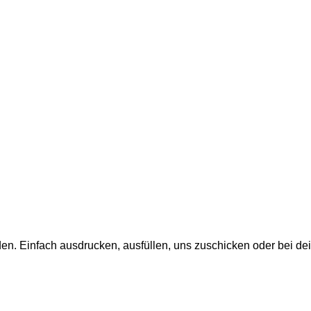
en. Einfach ausdrucken, ausfüllen, uns zuschicken oder bei de