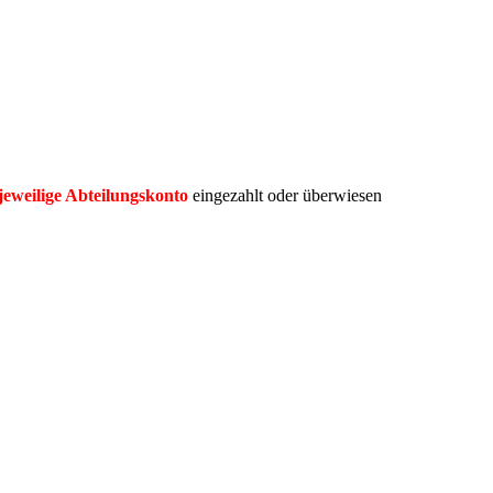
 jeweilige Abteilungskonto
eingezahlt oder überwiesen