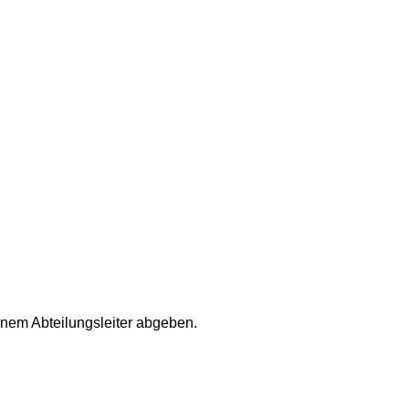
inem Abteilungsleiter abgeben.