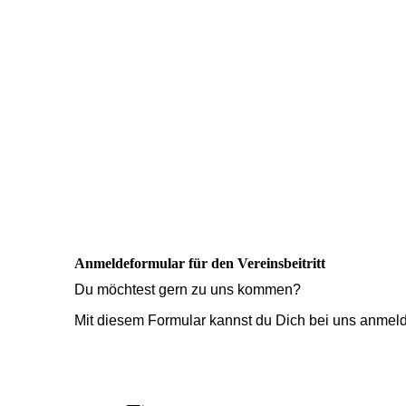
Anmeldeformular für den Vereinsbeitritt
Du möchtest gern zu uns kommen?
Mit diesem Formular kannst du Dich bei uns anmeld