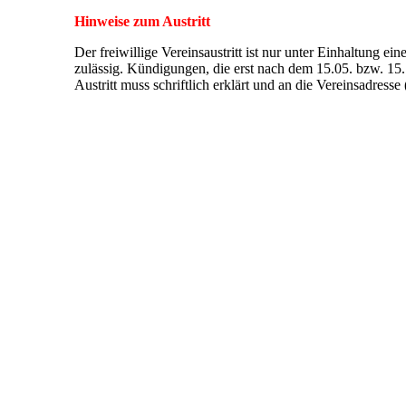
Hinweise zum Austritt
Der freiwillige Vereinsaustritt ist nur unter Einhaltung 
zulässig. Kündigungen, die erst nach dem 15.05. bzw. 15.
Austritt muss schriftlich erklärt und an die Vereinsadress