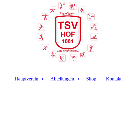
Hauptverein
Abteilungen
Shop
Kontakt