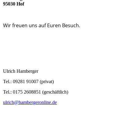
95030 Hof
Wir freuen uns auf Euren Besuch.
Abteilungsleitung:
Ulrich Hamberger
Tel.: 09281 91007 (privat)
Tel.: 0175 2608851 (geschäftlich)
ulrich@hambergeronline.de