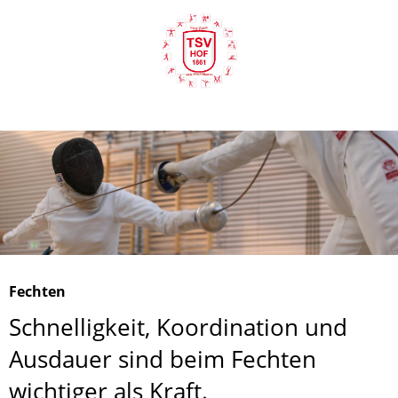
Fechten
Schnelligkeit, Koordination und
Ausdauer sind beim Fechten
wichtiger als Kraft.