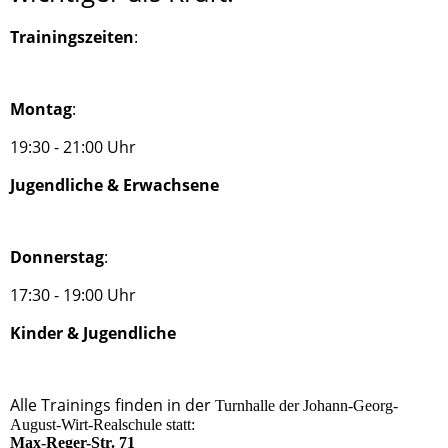
Trainingszeiten
:
Montag
:
19:30 - 21:00 Uhr
Jugendliche & Erwachsene
Donnerstag
:
17:30 - 19:00 Uhr
Kinder & Jugendliche
Alle Trainings finden in der
Turnhalle der Johann-Georg-
August-Wirt-Realschule statt:
Max-Reger-Str. 71