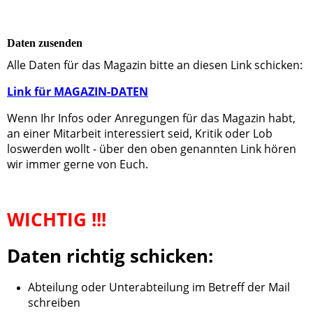
Daten zusenden
Alle Daten für das Magazin bitte an diesen Link schicken:
Link für MAGAZIN-DATEN
Wenn Ihr Infos oder Anregungen für das Magazin habt,
an einer Mitarbeit interessiert seid, Kritik oder Lob
loswerden wollt - über den oben genannten Link hören
wir immer gerne von Euch.
WICHTIG !!!
Daten richtig schicken:
Abteilung oder Unterabteilung im Betreff der Mail
schreiben