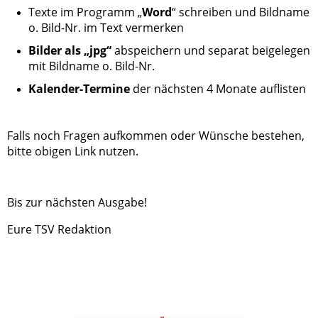
Texte im Programm „
Word
“ schreiben und Bildname
o. Bild-Nr. im Text vermerken
Bilder als „jpg“
abspeichern und separat beigelegen
mit Bildname o. Bild-Nr.
Kalender-Termine
der nächsten 4 Monate auflisten
Falls noch Fragen aufkommen oder Wünsche bestehen,
bitte obigen Link nutzen.
Bis zur nächsten Ausgabe!
Eure TSV Redaktion