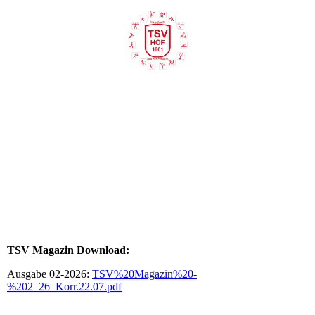
TSV Magazin Download:
Ausgabe 02-2026:
TSV%20Magazin%20-
%202_26_Korr.22.07.pdf