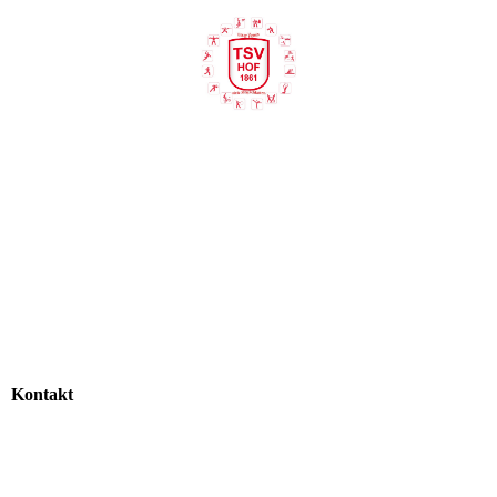
Kontakt