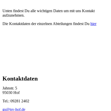
Unten findest Du alle wichtigen Daten um mit uns Kontakt
aufzunehmen.
Die Kontaktdaten der einzelnen Abteilungen findest Du
hier
Kontaktdaten
Jahnstr. 5
95030 Hof
Tel.: 09281 2402
gs@tsv-hof.de