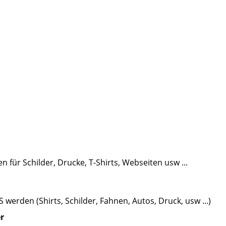
n für Schilder, Drucke, T-Shirts, Webseiten usw ...
 werden (Shirts, Schilder, Fahnen, Autos, Druck, usw ...)
r