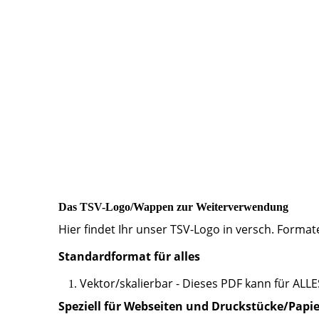
Das TSV-Logo/Wappen zur Weiterverwendung
Hier findet Ihr unser TSV-Logo in versch. Formate
Standardformat für alles
Vektor/skalierbar - Dieses PDF kann für ALLES
Speziell für Webseiten und Druckstücke/Papie