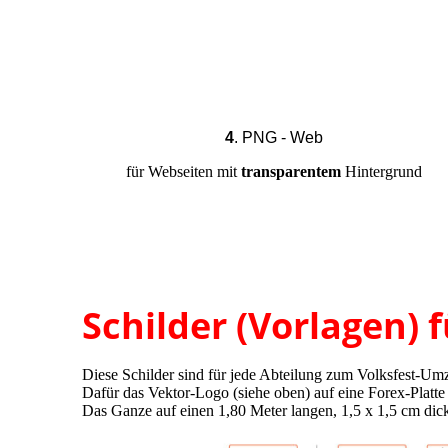
4
. PNG - Web
für Webseiten mit
transparentem
Hintergrund
Schilder (Vorlagen)
Diese Schilder sind für jede Abteilung zum Volksfest-Umz
Dafür das Vektor-Logo (siehe oben) auf eine Forex-Platte 
Das Ganze auf einen 1,80 Meter langen, 1,5 x 1,5 cm dic