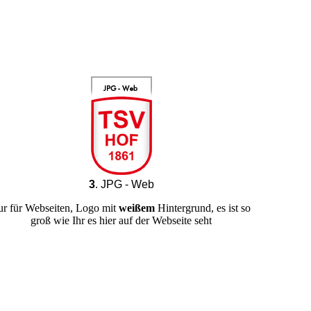
3
. JPG - Web
ur für Webseiten, Logo mit
weißem
Hintergrund, es ist so
groß wie Ihr es hier auf der Webseite seht