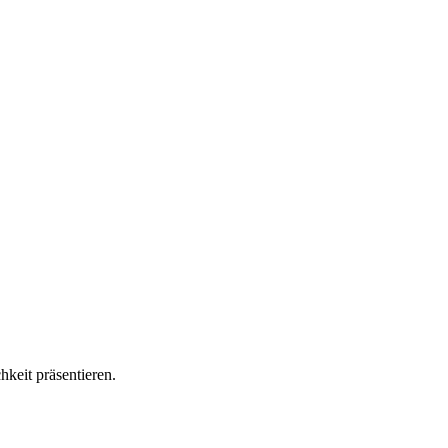
keit präsentieren.