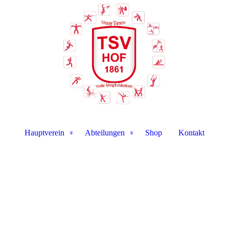
Hauptverein
Abteilungen
Shop
Kontakt